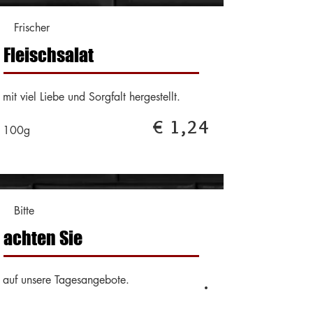
Frischer
Fleischsalat
mit viel Liebe und Sorgfalt hergestellt.
€ 1,24
100g
Bitte
achten Sie
.
auf unsere Tagesangebote.