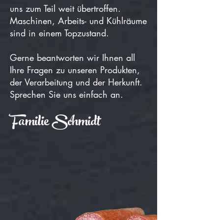
uns zum Teil weit übertroffen.
Maschinen, Arbeits- und Kühlräume
sind in einem Topzustand.
Gerne beantworten wir Ihnen all
Ihre Fragen zu unseren Produkten,
der Verarbeitung und der Herkunft.
Sprechen Sie uns einfach an.
Familie Schmidt