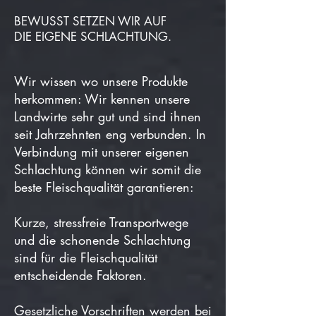
BEWUSST SETZEN WIR AUF
DIE EIGENE SCHLACHTUNG.
Wir wissen wo unsere Produkte
herkommen: Wir kennen unsere
Landwirte sehr gut und sind ihnen
seit Jahrzehnten eng verbunden. In
Verbindung mit unserer eigenen
Schlachtung können wir somit die
beste Fleischqualität garantieren:
Kurze, stressfreie Transportwege
und die schonende Schlachtung
sind für die Fleischqualität
entscheidende Faktoren.
Gesetzliche Vorschriften werden bei