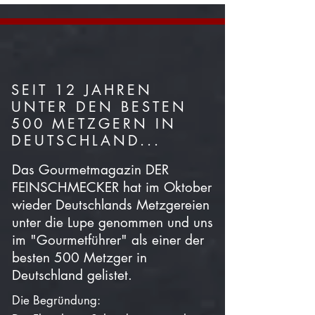
SEIT 12 JAHREN
UNTER DEN BESTEN
500 METZGERN IN
DEUTSCHLAND...
Das Gourmetmagazin DER
FEINSCHMECKER hat im Oktober
wieder Deutschlands Metzgereien
unter die Lupe genommen und uns
im "Gourmetführer" als einer der
besten 500 Metzger in
Deutschland gelistet.
Die Begründung: