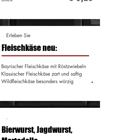
Erleben Sie
Fleischkäse neu:
Bayrischer Fleischkäse mit Röstzwiebeln
Klassischer Fleischkäse zart und saftig
.
Wildfleischkäse besonders würzig
.
Bierwurst, Jagdwurst,