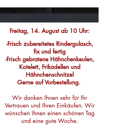
Freitag, 14. August ab 10 Uhr:
-Frisch zubereitetes Rindergulasch,
fix und fertig
-Frisch gebratene Hähnchenkeulen,
Kotelett, Frikadellen und
Hähnchenschnitzel
Gerne auf Vorbestellung.
Wir danken Ihnen sehr für Ihr
Vertrauen und Ihren Einkäufen. Wir
wünschen Ihnen einen schönen Tag
und eine gute Woche.