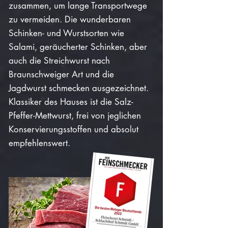
zusammen, um lange Transportwege
zu vermeiden. Die wunderbaren
Schinken- und Wurstsorten wie
Salami, geräucherter Schinken, aber
auch die Streichwurst nach
Braunschweiger Art und die
Jagdwurst schmecken ausgezeichnet.
Klassiker des Hauses ist die Salz-
Pfeffer-Mettwurst, frei von jeglichen
Konservierungsstoffen und absolut
empfehlenswert.