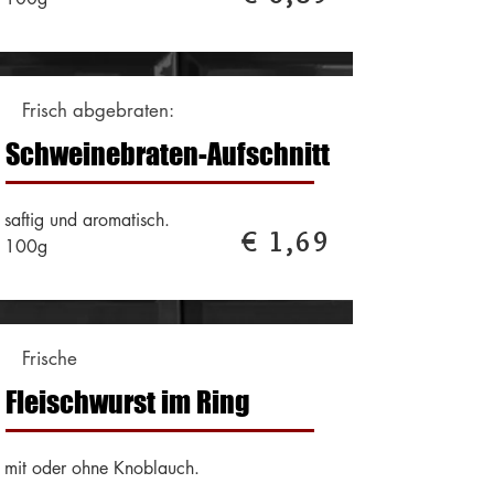
Frisch abgebraten:
Schweinebraten-Aufschnitt
saftig und aromatisch.
€ 1,69
100g
Frische
Fleischwurst im Ring
mit oder ohne Knoblauch.