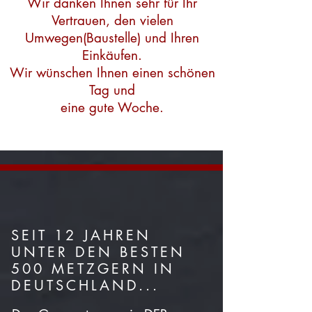
Wir danken Ihnen sehr für Ihr
Vertrauen, den vielen
Umwegen(Baustelle) und Ihren
Einkäufen.
Wir wünschen Ihnen einen schönen
Tag und
eine gute Woche.
SEIT 12 JAHREN
UNTER DEN BESTEN
500 METZGERN IN
DEUTSCHLAND...