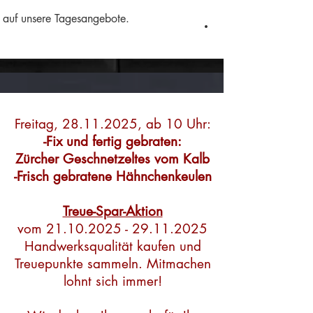
.
auf unsere Tagesangebote.
Freitag,
28.11.2025
, ab 10 Uhr:
-Fix und fertig gebraten:
Zürcher Geschnetzeltes vom Kalb
-Frisch gebratene Hähnchenkeulen
Treue-Spar-Aktion
vom
21.10.2025 - 29.11.2025
Handwerksqualität kaufen und
Treuepunkte sammeln. Mitmachen
lohnt sich immer!