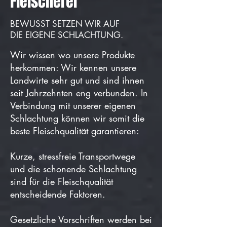
Fleischerei
BEWUSST SETZEN WIR AUF
DIE EIGENE SCHLACHTUNG.
Wir wissen wo unsere Produkte
herkommen: Wir kennen unsere
Landwirte sehr gut und sind ihnen
seit Jahrzehnten eng verbunden. In
Verbindung mit unserer eigenen
Schlachtung können wir somit die
beste Fleischqualität garantieren:
Kurze, stressfreie Transportwege
und die schonende Schlachtung
sind für die Fleischqualität
entscheidende Faktoren.
Gesetzliche Vorschriften werden bei